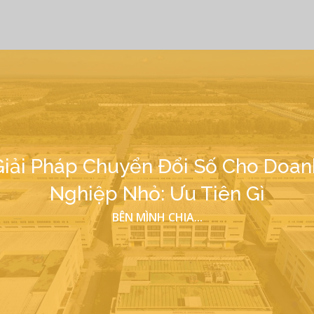
Giải Pháp Chuyển Đổi Số Cho Doan
Nghiệp Nhỏ: Ưu Tiên Gì
BÊN MÌNH CHIA...