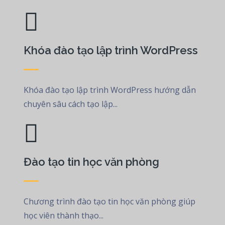
Khóa đào tạo lập trình WordPress
Khóa đào tạo lập trình WordPress hướng dẫn
chuyên sâu cách tạo lập...
Đào tạo tin học văn phòng
Chương trình đào tạo tin học văn phòng giúp
học viên thành thạo...