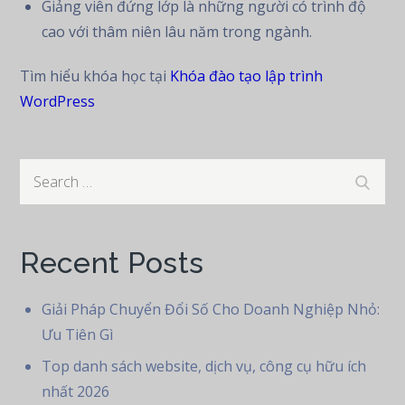
Giảng viên đứng lớp là những người có trình độ
cao với thâm niên lâu năm trong ngành.
Tìm hiểu khóa học tại
Khóa đào tạo lập trình
WordPress
Search
Search
for:
Recent Posts
Giải Pháp Chuyển Đổi Số Cho Doanh Nghiệp Nhỏ:
Ưu Tiên Gì
Top danh sách website, dịch vụ, công cụ hữu ích
nhất 2026