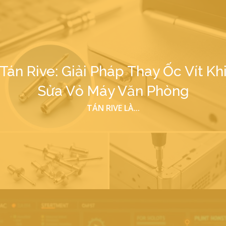
Tán Rive: Giải Pháp Thay Ốc Vít Kh
Sửa Vỏ Máy Văn Phòng
TÁN RIVE LÀ...