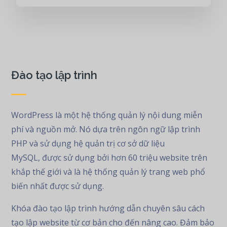
Đào tạo lập trình
WordPress là một hệ thống quản lý nội dung miễn
phí và nguồn mở. Nó dựa trên ngôn ngữ lập trình
PHP và sử dụng hệ quản trị cơ sở dữ liệu
MySQL, được sử dụng bởi hơn 60 triệu website trên
khắp thế giới và là hệ thống quản lý trang web phổ
biến nhất được sử dụng.
Khóa đào tạo lập trình hướng dẫn chuyên sâu cách
tạo lập website từ cơ bản cho đến nâng cao. Đảm bảo