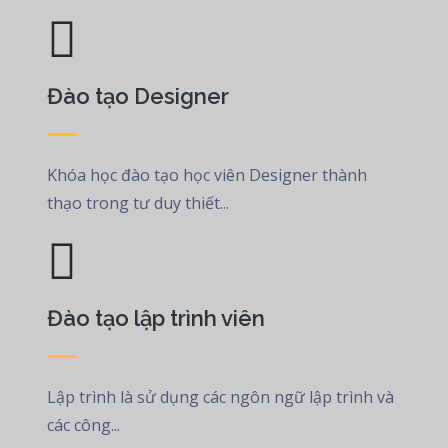
Đào tạo Designer
Khóa học đào tạo học viên Designer thành
thạo trong tư duy thiết...
Đào tạo lập trình viên
Lập trình là sử dụng các ngôn ngữ lập trình và
các công...