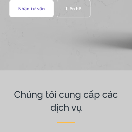
Nhận tư vấn
Liên hệ
Chúng tôi cung cấp các
dịch vụ