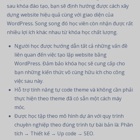
sau khóa đào tạo, bạn sẽ định hướng được cách xây
dựng website hiệu quả cùng với giao diện của
WordPress. Song song đó học viên còn nhận được rất
nhiều lợi ích khác nhau từ khóa học chất lượng.
Người học được hướng dẫn tất cả những vấn đề
liên quan đến việc tạo lập website bằng
WordPress. Đảm bảo khóa học sẽ cung cấp cho
bạn những kiến thức vô cùng hữu ích cho công
việc sau này.
Hỗ trợ tính năng tự code theme và không cần phải
thực hiện theo theme đã có sẵn một cách máy
móc.
Được học tập theo mô hình dự án với quy trình
chuyên nghiệp theo đúng trình tự bài bản là: Phân
tích → Thiết kế → Up code → SEO.