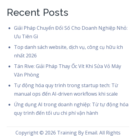
Recent Posts
Giải Pháp Chuyển Đổi Số Cho Doanh Nghiệp Nhỏ:
Ưu Tiên Gì
Top danh sách website, dịch vụ, công cụ hữu ích
nhất 2026
Tán Rive: Giải Pháp Thay Ốc Vít Khi Sửa Vỏ Máy
Văn Phòng
Tự động hóa quy trình trong startup tech: Từ
manual ops đến AI-driven workflows khi scale
Ứng dụng AI trong doanh nghiệp: Từ tự động hóa
quy trình đến tối ưu chi phí vận hành
Copyright © 2026
Training By Email
. All Rights