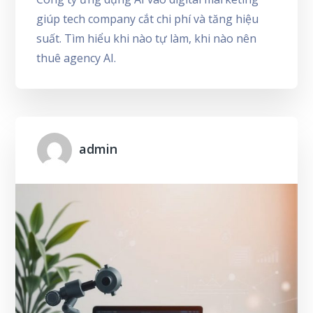
giúp tech company cắt chi phí và tăng hiệu
suất. Tìm hiểu khi nào tự làm, khi nào nên
thuê agency AI.
admin