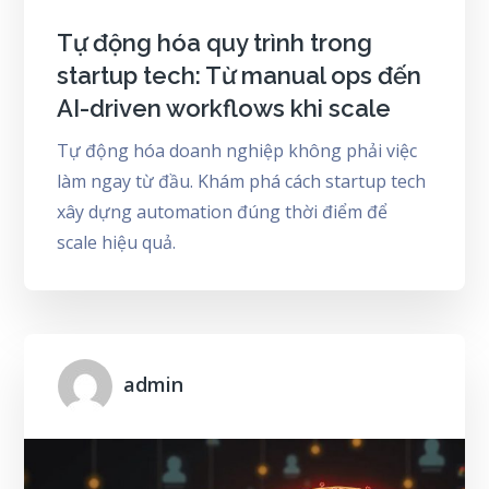
Tự động hóa quy trình trong
startup tech: Từ manual ops đến
AI-driven workflows khi scale
Tự động hóa doanh nghiệp không phải việc
làm ngay từ đầu. Khám phá cách startup tech
xây dựng automation đúng thời điểm để
scale hiệu quả.
admin