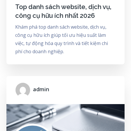
Top danh sách website, dịch vụ,
công cụ hữu ích nhất 2026
Khám phá top danh sách website, dịch vụ,
công cụ hữu ích giúp tối ưu hiệu suất làm
việc, tự động hóa quy trình và tiết kiệm chi
phí cho doanh nghiệp.
admin