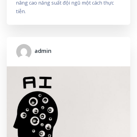
nâng cao năng suất đội ngũ một cách thực
tiễn.
admin