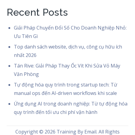
Recent Posts
Giải Pháp Chuyển Đổi Số Cho Doanh Nghiệp Nhỏ:
Ưu Tiên Gì
Top danh sách website, dịch vụ, công cụ hữu ích
nhất 2026
Tán Rive: Giải Pháp Thay Ốc Vít Khi Sửa Vỏ Máy
Văn Phòng
Tự động hóa quy trình trong startup tech: Từ
manual ops đến AI-driven workflows khi scale
Ứng dụng AI trong doanh nghiệp: Từ tự động hóa
quy trình đến tối ưu chi phí vận hành
Copyright © 2026
Training By Email
. All Rights