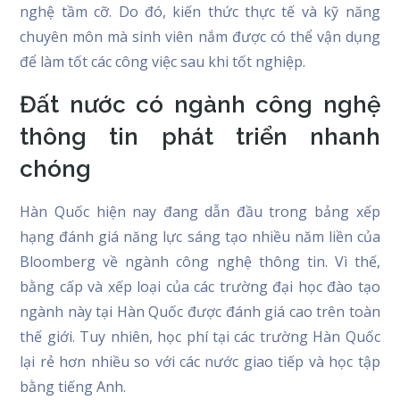
nghệ tầm cỡ. Do đó, kiến thức thực tế và kỹ năng
chuyên môn mà sinh viên nắm được có thể vận dụng
để làm tốt các công việc sau khi tốt nghiệp.
Đất nước có ngành công nghệ
thông tin phát triển nhanh
chóng
Hàn Quốc hiện nay đang dẫn đầu trong bảng xếp
hạng đánh giá năng lực sáng tạo nhiều năm liền của
Bloomberg về ngành công nghệ thông tin. Vì thế,
bằng cấp và xếp loại của các trường đại học đào tạo
ngành này tại Hàn Quốc được đánh giá cao trên toàn
thế giới. Tuy nhiên, học phí tại các trường Hàn Quốc
lại rẻ hơn nhiều so với các nước giao tiếp và học tập
bằng tiếng Anh.