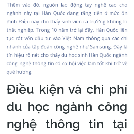
Thêm vào đó, nguồn lao động tay nghề cao cho
ngành này tại Hàn Quốc đang tăng tiến ở mức ổn
định. Điều này cho thấy sinh viên ra trường không lo
thất nghiệp. Trong 10 năm trở lại đây, Hàn Quốc liên
tục rót vốn đầu tư vào Việt Nam thông qua các chi
nhánh của tập đoàn công nghệ như Samsung. Đây là
tín hiệu rõ nét cho thấy du học sinh Hàn Quốc ngành
công nghệ thông tin có cơ hội việc làm tốt khi trở về
quê hương.
Điều kiện và chi phí
du học ngành công
nghệ thông tin tại