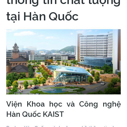
tại Hàn Quốc
Viện Khoa học và Công nghệ
Hàn Quốc KAIST