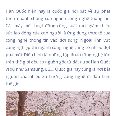
Hàn Quốc hiện nay là quốc gia nổi bật về sự phát
triển nhanh chóng của ngành công nghệ thông tin.
Các máy móc hoạt động công suất cao, giảm thiểu
sức lao động của con người là ứng dụng thực tế của
công nghệ thông tin vào đời sống. Ngoài lĩnh vực
công nghiệp thì ngành công nghệ cũng có nhiều đột
phá mới. Điển hình là những tập đoàn công nghệ lớn
trên thế giới đều có nguồn gốc từ đất nước Hàn Quốc
ví dụ như Samsung, LG,… Quốc gia này cũng là nơi bắt
nguồn của nhiều xu hướng công nghệ đi đầu trên
thế giới.