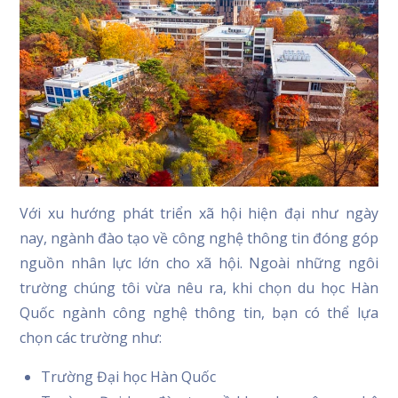
Với xu hướng phát triển xã hội hiện đại như ngày
nay, ngành đào tạo về công nghệ thông tin đóng góp
nguồn nhân lực lớn cho xã hội. Ngoài những ngôi
trường chúng tôi vừa nêu ra, khi chọn du học Hàn
Quốc ngành công nghệ thông tin, bạn có thể lựa
chọn các trường như:
Trường Đại học Hàn Quốc