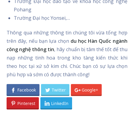
Trường Đại học đào tạo về khoa học công nghệ
Pohang
Trường Đại học Yonsei,…
Thông qua những thông tin chúng tôi vừa tổng hợp
trên đây, nếu bạn lựa chọn
du học Hàn Quốc ngành
công nghệ thông tin
, hãy chuẩn bị tâm thế tốt để thu
nạp những tinh hoa trong kho tàng kiến thức khi
theo học tại xứ sở kim chi. Chúc bạn có sự lựa chọn
phù hợp và sớm có được thành công!
Facebook
Twitter
Google+
Pinterest
LinkedIn