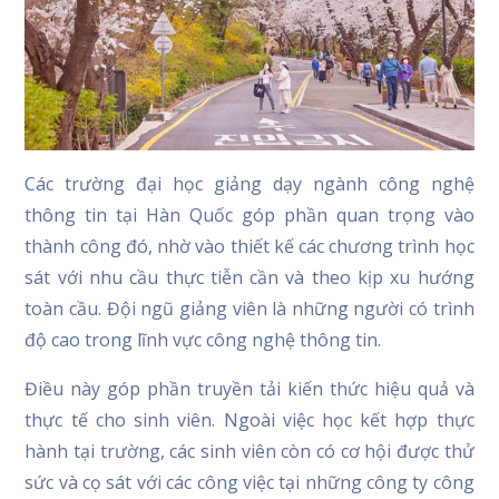
Các trường đại học giảng dạy ngành công nghệ
thông tin tại Hàn Quốc góp phần quan trọng vào
thành công đó, nhờ vào thiết kế các chương trình học
sát với nhu cầu thực tiễn cần và theo kịp xu hướng
toàn cầu. Đội ngũ giảng viên là những người có trình
độ cao trong lĩnh vực công nghệ thông tin.
Điều này góp phần truyền tải kiến thức hiệu quả và
thực tế cho sinh viên. Ngoài việc học kết hợp thực
hành tại trường, các sinh viên còn có cơ hội được thử
sức và cọ sát với các công việc tại những công ty công