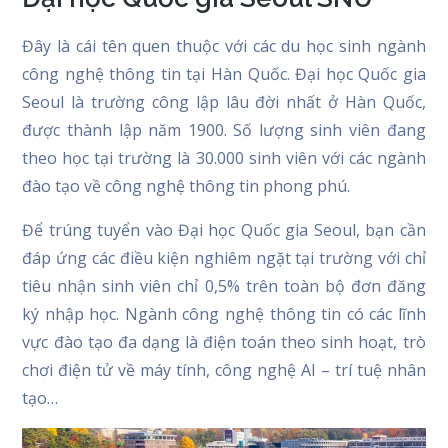
Đây là cái tên quen thuộc với các du học sinh ngành
công nghệ thông tin tại Hàn Quốc. Đại học Quốc gia
Seoul là trường công lập lâu đời nhất ở Hàn Quốc,
được thành lập năm 1900. Số lượng sinh viên đang
theo học tại trường là 30.000 sinh viên với các ngành
đào tạo về công nghệ thông tin phong phú.
Để trúng tuyển vào Đại học Quốc gia Seoul, bạn cần
đáp ứng các điều kiện nghiêm ngặt tại trường với chỉ
tiêu nhận sinh viên chỉ 0,5% trên toàn bộ đơn đăng
ký nhập học. Ngành công nghệ thông tin có các lĩnh
vực đào tạo đa dạng là điện toán theo sinh hoạt, trò
chơi điện tử về máy tính, công nghệ AI – trí tuệ nhân
tạo…