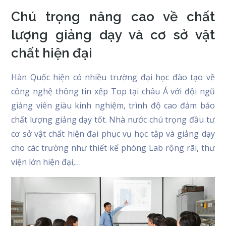
Chú trọng nâng cao về chất
lượng giảng dạy và cơ sở vật
chất hiện đại
Hàn Quốc hiện có nhiều trường đại học đào tạo về
công nghệ thông tin xếp Top tại châu Á với đội ngũ
giảng viên giàu kinh nghiệm, trình độ cao đảm bảo
chất lượng giảng dạy tốt. Nhà nước chú trọng đầu tư
cơ sở vật chất hiện đại phục vụ học tập và giảng dạy
cho các trường như thiết kế phòng Lab rộng rãi, thư
viện lớn hiện đại,…