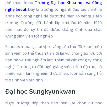
thể tham khảo
Trường Đại học Khoa học và Công
nghệ Seoul
. Đây là trường có ngành đào tạo chính là
Khoa học công nghệ đã được thể hiện rõ nét qua tên
trường. Trường đã thành lập khá lâu từ năm 1910
nên mức độ uy tín đã được khẳng định qua chất
lượng sinh viên tốt nghiệp.
Seoultech tọa lạc tại vị trí vàng của thủ đô Seoul nên
sinh viên có thể thuận tiện đi lại vui chơi giao lưu với
bạn bè và trải nghiệm làm thêm tại các công ty công
nghệ. Trường có đội ngũ giảng viên trình độ cao, có
nhiều năm kinh nghiệm thực chiến, luôn sẵn sàng hỗ
trợ sinh viên tận tình.
Đại học Sungkyunkwan
Ngôi trường tiếp theo bạn nên lựa chọn du học