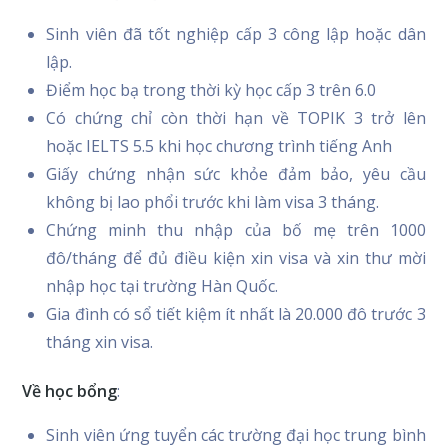
Sinh viên đã tốt nghiệp cấp 3 công lập hoặc dân
lập.
Điểm học bạ trong thời kỳ học cấp 3 trên 6.0
Có chứng chỉ còn thời hạn về TOPIK 3 trở lên
hoặc IELTS 5.5 khi học chương trình tiếng Anh
Giấy chứng nhận sức khỏe đảm bảo, yêu cầu
không bị lao phổi trước khi làm visa 3 tháng.
Chứng minh thu nhập của bố mẹ trên 1000
đô/tháng để đủ điều kiện xin visa và xin thư mời
nhập học tại trường Hàn Quốc.
Gia đình có sổ tiết kiệm ít nhất là 20.000 đô trước 3
tháng xin visa.
Về học bổng
:
Sinh viên ứng tuyển các trường đại học trung bình