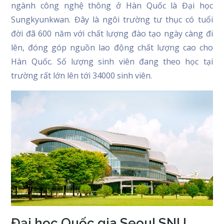
ngành công nghệ thông ở Hàn Quốc là Đại học
Sungkyunkwan. Đây là ngôi trường tư thục có tuổi
đời đã 600 năm với chất lượng đào tạo ngày càng đi
lên, đóng góp nguồn lao động chất lượng cao cho
Hàn Quốc. Số lượng sinh viên đang theo học tại
trường rất lớn lên tới 34000 sinh viên.
Đại học Quốc gia Seoul SNU