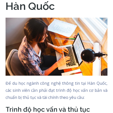
Hàn Quốc
Để du học ngành công nghệ thông tin tại Hàn Quốc,
các sinh viên cần phải đạt trình độ học vấn cơ bản và
chuẩn bị thủ tục và tài chính theo yêu cầu:
Trình độ học vấn và thủ tục