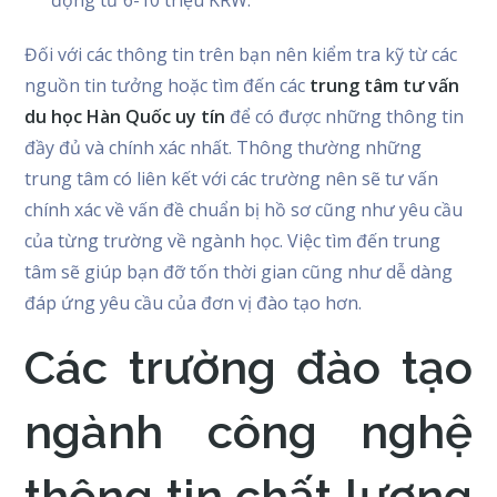
Đối với các thông tin trên bạn nên kiểm tra kỹ từ các
nguồn tin tưởng hoặc tìm đến các
trung tâm tư vấn
du học Hàn Quốc uy tín
để có được những thông tin
đầy đủ và chính xác nhất. Thông thường những
trung tâm có liên kết với các trường nên sẽ tư vấn
chính xác về vấn đề chuẩn bị hồ sơ cũng như yêu cầu
của từng trường về ngành học. Việc tìm đến trung
tâm sẽ giúp bạn đỡ tốn thời gian cũng như dễ dàng
đáp ứng yêu cầu của đơn vị đào tạo hơn.
Các trường đào tạo
ngành công nghệ
thông tin chất lượng