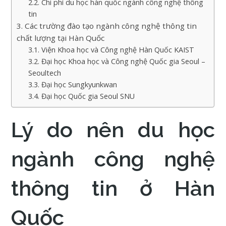
Chi phí du học hàn quốc ngành công nghệ thông
tin
Các trường đào tạo ngành công nghệ thông tin
chất lượng tại Hàn Quốc
Viện Khoa học và Công nghệ Hàn Quốc KAIST
Đại học Khoa học và Công nghệ Quốc gia Seoul –
Seoultech
Đại học Sungkyunkwan
Đại học Quốc gia Seoul SNU
Lý do nên du học
ngành công nghệ
thông tin ở Hàn
Quốc