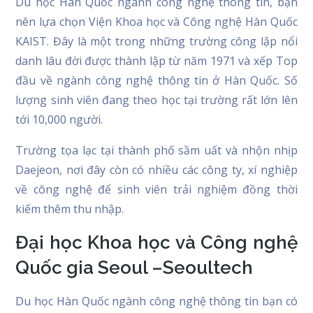
Du học Hàn Quốc ngành công nghệ thông tin, bạn
nên lựa chọn Viện Khoa học và Công nghệ Hàn Quốc
KAIST. Đây là một trong những trường công lập nổi
danh lâu đời được thành lập từ năm 1971 và xếp Top
đầu về ngành công nghệ thông tin ở Hàn Quốc. Số
lượng sinh viên đang theo học tại trường rất lớn lên
tới 10,000 người.
Trường tọa lạc tại thành phố sầm uất và nhộn nhịp
Daejeon, nơi đây còn có nhiều các công ty, xí nghiệp
về công nghệ để sinh viên trải nghiệm đồng thời
kiếm thêm thu nhập.
Đại học Khoa học và Công nghệ
Quốc gia Seoul –Seoultech
Du học Hàn Quốc ngành công nghệ thông tin bạn có