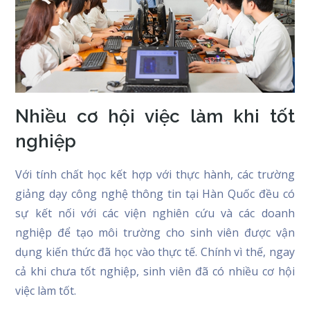
Nhiều cơ hội việc làm khi tốt
nghiệp
Với tính chất học kết hợp với thực hành, các trường
giảng dạy công nghệ thông tin tại Hàn Quốc đều có
sự kết nối với các viện nghiên cứu và các doanh
nghiệp để tạo môi trường cho sinh viên được vận
dụng kiến thức đã học vào thực tế. Chính vì thế, ngay
cả khi chưa tốt nghiệp, sinh viên đã có nhiều cơ hội
việc làm tốt.