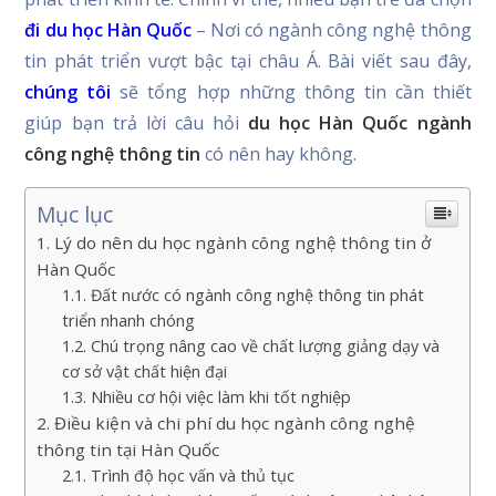
đi du học Hàn Quốc
– Nơi có ngành công nghệ thông
tin phát triển vượt bậc tại châu Á. Bài viết sau đây,
chúng tôi
sẽ tổng hợp những thông tin cần thiết
giúp bạn trả lời câu hỏi
du học Hàn Quốc ngành
công nghệ thông tin
có nên hay không.
Mục lục
Lý do nên du học ngành công nghệ thông tin ở
Hàn Quốc
Đất nước có ngành công nghệ thông tin phát
triển nhanh chóng
Chú trọng nâng cao về chất lượng giảng dạy và
cơ sở vật chất hiện đại
Nhiều cơ hội việc làm khi tốt nghiệp
Điều kiện và chi phí du học ngành công nghệ
thông tin tại Hàn Quốc
Trình độ học vấn và thủ tục