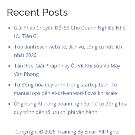
Recent Posts
Giải Pháp Chuyển Đổi Số Cho Doanh Nghiệp Nhỏ:
Ưu Tiên Gì
Top danh sách website, dịch vụ, công cụ hữu ích
nhất 2026
Tán Rive: Giải Pháp Thay Ốc Vít Khi Sửa Vỏ Máy
Văn Phòng
Tự động hóa quy trình trong startup tech: Từ
manual ops đến AI-driven workflows khi scale
Ứng dụng AI trong doanh nghiệp: Từ tự động hóa
quy trình đến tối ưu chi phí vận hành
Copyright © 2026
Training By Email
. All Rights