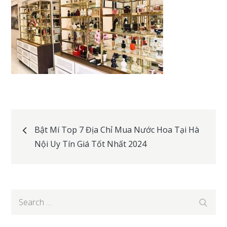
Post
Bật Mí Top 7 Địa Chỉ Mua Nước Hoa Tại Hà
Nội Uy Tín Giá Tốt Nhất 2024
navigation
Search
Search
for: