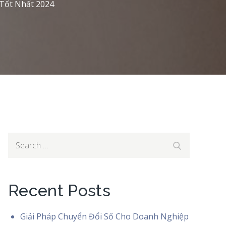
 Tốt Nhất 2024
Search
Search
for:
Recent Posts
Giải Pháp Chuyển Đổi Số Cho Doanh Nghiệp