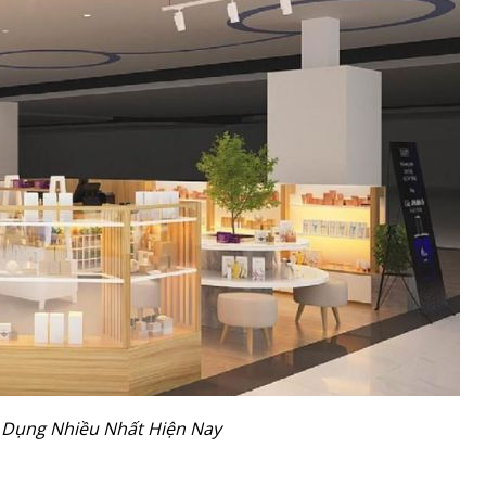
Dụng Nhiều Nhất Hiện Nay