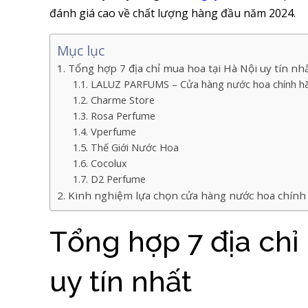
đánh giá cao về chất lượng hàng đầu năm 2024.
Mục lục
Tổng hợp 7 địa chỉ mua hoa tại Hà Nội uy tín nh
LALUZ PARFUMS – Cửa hàng nước hoa chính hãn
Charme Store
Rosa Perfume
Vperfume
Thế Giới Nước Hoa
Cocolux
D2 Perfume
Kinh nghiệm lựa chọn cửa hàng nước hoa chính
Tổng hợp 7 địa chỉ
uy tín nhất