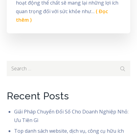
hoạt động thể chất sẽ mang lại những lợi ích
quan trọng đối với sức khỏe như…
( Đọc
thêm )
Search
Search
for:
Recent Posts
Giải Pháp Chuyển Đổi Số Cho Doanh Nghiệp Nhỏ:
Ưu Tiên Gì
Top danh sách website, dịch vụ, công cụ hữu ích