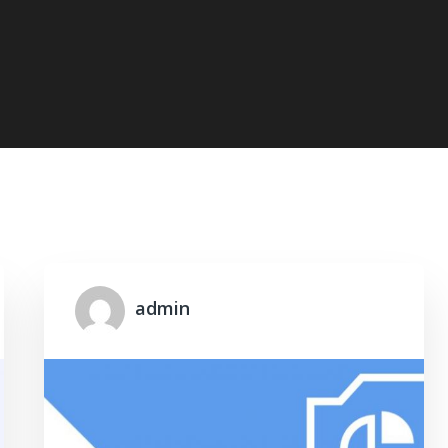
admin