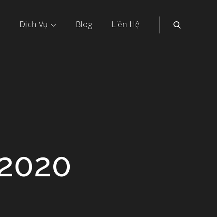
Dịch Vụ
Blog
Liên Hệ
2020