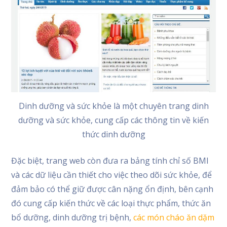
Dinh dưỡng và sức khỏe là một chuyên trang dinh
dưỡng và sức khỏe, cung cấp các thông tin về kiến
thức dinh dưỡng
Đặc biệt, trang web còn đưa ra bảng tính chỉ số BMI
và các dữ liệu cần thiết cho việc theo dõi sức khỏe, để
đảm bảo có thể giữ được cân nặng ổn định, bên cạnh
đó cung cấp kiến thức về các loại thực phẩm, thức ăn
bổ dưỡng, dinh dưỡng trị bệnh,
các món cháo ăn dặm