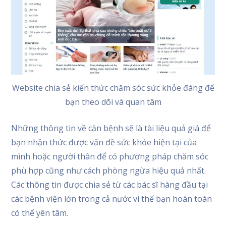
Website chia sẻ kiến thức chăm sóc sức khỏe đáng để
bạn theo dõi và quan tâm
Những thông tin về căn bệnh sẽ là tài liệu quả giá để
bạn nhận thức được vấn đề sức khỏe hiện tại của
mình hoặc người thân để có phương pháp chăm sóc
phù hợp cũng như cách phòng ngừa hiệu quả nhất.
Các thông tin được chia sẻ từ các bác sĩ hàng đầu tại
các bệnh viện lớn trong cả nước vì thế bạn hoàn toàn
có thể yên tâm.