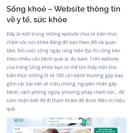
Sống khoẻ – Website thông tin
về y tế, sức khỏe
Đây là một trong những website chia sẻ kiến thức
chăm sóc sức khỏe đáng để bạn theo dõi và quan
tâm. Bởi cuộc sống ngày càng hiện đại thì cũng kéo
theo nhiều căn bệnh quái ác đu bám. Trên website
của trang Sống khỏe bạn có thể tìm thấy một kho
kiến thức khổng lồ về 700 căn bệnh thường gặp bao
gồm các bài viết về triệu chứng, nguyên nhân gây
bệnh, cách phòng ngừa, phương pháp chăm sóc… để
sớm nhận biết để đi thăm khám để được điều trị hiệu
quả.