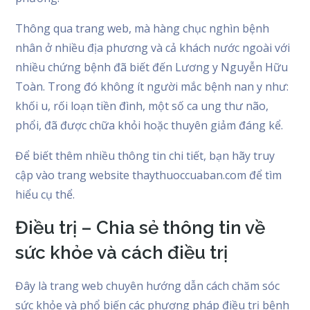
Thông qua trang web, mà hàng chục nghìn bệnh
nhân ở nhiều địa phương và cả khách nước ngoài với
nhiều chứng bệnh đã biết đến Lương y Nguyễn Hữu
Toàn. Trong đó không ít người mắc bệnh nan y như:
khối u, rối loạn tiền đình, một số ca ung thư não,
phổi, đã được chữa khỏi hoặc thuyên giảm đáng kể.
Để biết thêm nhiều thông tin chi tiết, bạn hãy truy
cập vào trang website thaythuoccuaban.com để tìm
hiểu cụ thể.
Điều trị – Chia sẻ thông tin về
sức khỏe và cách điều trị
Đây là trang web chuyên hướng dẫn cách chăm sóc
sức khỏe và phổ biến các phương pháp điều trị bệnh