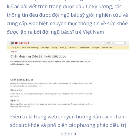
lí. Các bài viết trên trang được đầu tư kỹ lưỡng, các
thông tin đều được đội ngũ bác sỹ giỏi nghiên cứu và
cung cấp. Đặc biệt, chuyên mục thông tin về sức khỏe
được lập ra bởi đội ngũ bác sĩ trẻ Việt Nam
Điều trị là trang web chuyên hướng dẫn cách chăm
sóc sức khỏe và phổ biến các phương pháp điều trị
bệnh lí