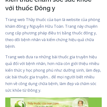
với thuốc Đông y
Trang web Thầy thuốc của bạn là website của phòng
khám đông y Nguyễn Hữu Toàn. Trang này chuyên
cung cấp phương pháp điều trị bằng thuốc đông y,
theo dõi bệnh nhân và kiểm chứng hiệu quả chữa
bệnh.
Trang web đưa ra những bài thuốc gia truyền hiệu
quả đối với bệnh nhân, hơn nữa còn giới thiệu nhiều
kiến thức y học phong phú như: dưỡng sinh, làm đẹp,
các bài thuốc gia truyền… để mọi người biết nhiều
hơn về công dụng chữa bệnh, làm đẹp và chăm sóc
sức khỏe từ Đông y.