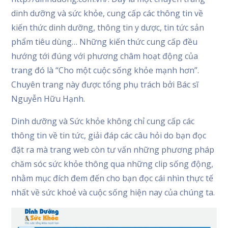
dinh dưỡng và sức khỏe, cung cấp các thông tin về
kiến thức dinh dưỡng, thông tin y dược, tin tức sản
phẩm tiêu dùng… Những kiến thức cung cấp đều
hướng tới đúng với phương châm hoạt động của
trang đó là “Cho một cuộc sống khỏe mạnh hơn”.
Chuyên trang này được tổng phụ trách bởi Bác sĩ
Nguyễn Hữu Hạnh.
Dinh dưỡng và Sức khỏe không chỉ cung cấp các
thông tin về tin tức, giải đáp các câu hỏi do bạn đọc
đặt ra mà trang web còn tư vấn những phương pháp
chăm sóc sức khỏe thông qua những clip sống động,
nhằm mục đích đem đến cho bạn đọc cái nhìn thực tế
nhất về sức khoẻ và cuộc sống hiện nay của chúng ta.