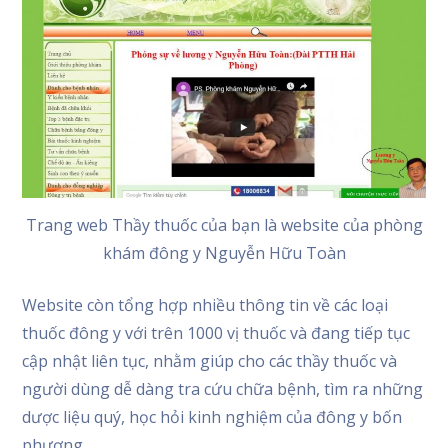
Trang web Thầy thuốc của bạn là website của phòng
khám đông y Nguyễn Hữu Toàn
Website còn tổng hợp nhiều thông tin về các loại
thuốc đông y với trên 1000 vị thuốc và đang tiếp tục
cập nhật liên tục, nhằm giúp cho các thầy thuốc và
người dùng dễ dàng tra cứu chữa bệnh, tìm ra những
dược liệu quý, học hỏi kinh nghiệm của đông y bốn
phương.