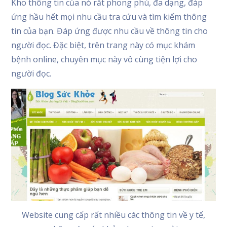
Kho thông tin của nó rất phong phú, đa dạng, đáp
ứng hầu hết mọi nhu cầu tra cứu và tìm kiếm thông
tin của bạn. Đáp ứng được nhu cầu về thông tin cho
người đọc. Đặc biệt, trên trang này có mục khám
bệnh online, chuyên mục này vô cùng tiện lợi cho
người đọc.
Website cung cấp rất nhiều các thông tin về y tế,