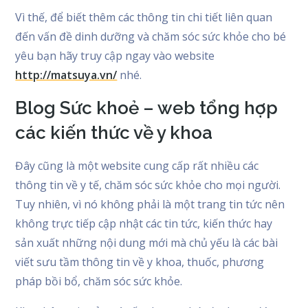
Vì thế, để biết thêm các thông tin chi tiết liên quan
đến vấn đề dinh dưỡng và chăm sóc sức khỏe cho bé
yêu bạn hãy truy cập ngay vào website
http://matsuya.vn/
nhé.
Blog Sức khoẻ – web tổng hợp
các kiến thức về y khoa
Đây cũng là một website cung cấp rất nhiều các
thông tin về y tế, chăm sóc sức khỏe cho mọi người.
Tuy nhiên, vì nó không phải là một trang tin tức nên
không trực tiếp cập nhật các tin tức, kiến thức hay
sản xuất những nội dung mới mà chủ yếu là các bài
viết sưu tầm thông tin về y khoa, thuốc, phương
pháp bồi bổ, chăm sóc sức khỏe.