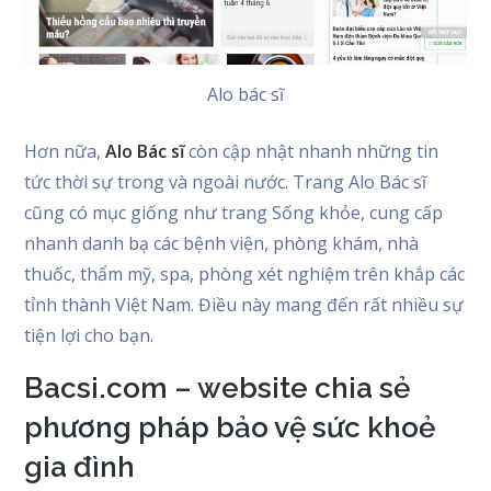
Alo bác sĩ
Hơn nữa,
Alo Bác sĩ
còn cập nhật nhanh những tin
tức thời sự trong và ngoài nước. Trang Alo Bác sĩ
cũng có mục giống như trang Sống khỏe, cung cấp
nhanh danh bạ các bệnh viện, phòng khám, nhà
thuốc, thẩm mỹ, spa, phòng xét nghiệm trên khắp các
tỉnh thành Việt Nam. Điều này mang đến rất nhiều sự
tiện lợi cho bạn.
Bacsi.com – website chia sẻ
phương pháp bảo vệ sức khoẻ
gia đình