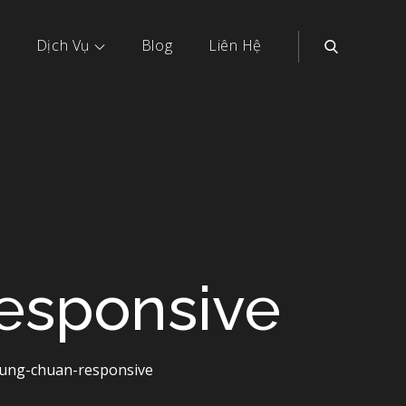
Dịch Vụ
Blog
Liên Hệ
esponsive
ung-chuan-responsive