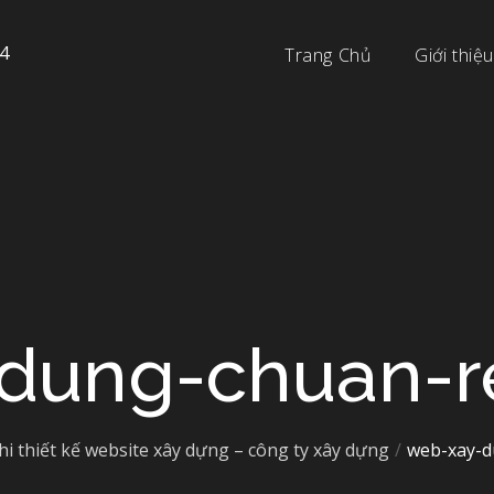
4
Trang Chủ
Giới thiệu
dung-chuan-r
hi thiết kế website xây dựng – công ty xây dựng
web-xay-d