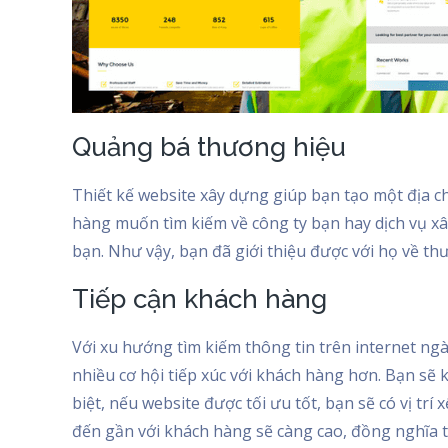
Quảng bá thương hiệu
Thiết kế website xây dựng giúp bạn tạo một địa ch
hàng muốn tìm kiếm về công ty bạn hay dịch vụ xây
bạn. Như vậy, bạn đã giới thiệu được với họ về th
Tiếp cận khách hàng
Với xu hướng tìm kiếm thông tin trên internet ngà
nhiều cơ hội tiếp xúc với khách hàng hơn. Bạn sẽ k
biệt, nếu website được tối ưu tốt, bạn sẽ có vị trí
đến gần với khách hàng sẽ càng cao, đồng nghĩa t