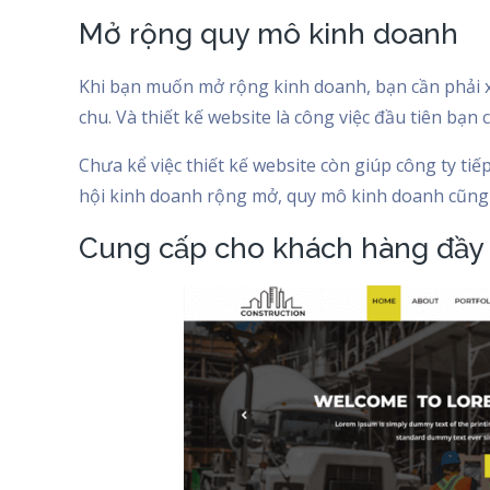
Mở rộng quy mô kinh doanh
Khi bạn muốn mở rộng kinh doanh, bạn cần phải x
chu. Và thiết kế website là công việc đầu tiên bạn 
Chưa kể việc thiết kế website còn giúp công ty t
hội kinh doanh rộng mở, quy mô kinh doanh cũng
Cung cấp cho khách hàng đầy đ