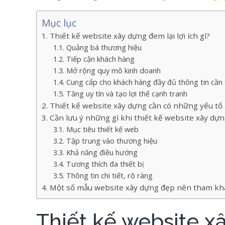
Mục lục
Thiết kế website xây dựng đem lại lợi ích gì?
Quảng bá thương hiệu
Tiếp cận khách hàng
Mở rộng quy mô kinh doanh
Cung cấp cho khách hàng đầy đủ thông tin cần 
Tăng uy tín và tạo lợi thế cạnh tranh
Thiết kế website xây dựng cần có những yếu tố 
Cần lưu ý những gì khi thiết kế website xây dự
Mục tiêu thiết kế web
Tập trung vào thương hiệu
Khả năng điều hướng
Tương thích đa thiết bị
Thông tin chi tiết, rõ ràng
Một số mẫu website xây dựng đẹp nên tham kh
Thiết kế website xâ