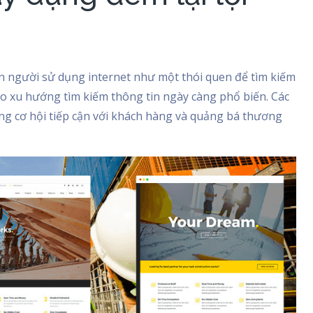
n người sử dụng internet như một thói quen để tìm kiếm
eo xu hướng tìm kiếm thông tin ngày càng phổ biến. Các
ng cơ hội tiếp cận với khách hàng và quảng bá thương