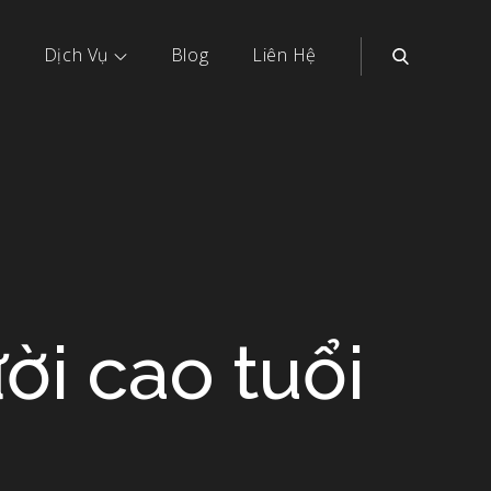
Dịch Vụ
Blog
Liên Hệ
ời cao tuổi