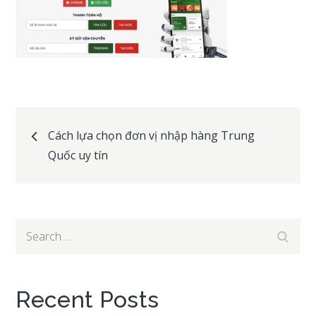
Post
Cách lựa chọn đơn vị nhập hàng Trung
Quốc uy tín
navigation
Search
Search
for:
Recent Posts