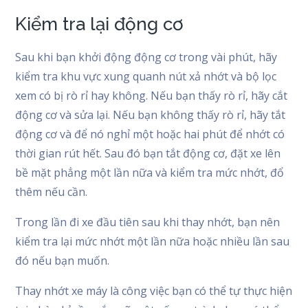
Kiểm tra lại động cơ
Sau khi bạn khởi động động cơ trong vài phút, hãy
kiểm tra khu vực xung quanh nút xả nhớt và bộ lọc
xem có bị rò rỉ hay không. Nếu bạn thấy rò rỉ, hãy cắt
động cơ và sửa lại. Nếu bạn không thấy rò rỉ, hãy tắt
động cơ và để nó nghỉ một hoặc hai phút để nhớt có
thời gian rút hết. Sau đó bạn tắt động cơ, đặt xe lên
bề mặt phẳng một lần nữa và kiểm tra mức nhớt, đổ
thêm nếu cần.
Trong lần đi xe đầu tiên sau khi thay nhớt, bạn nên
kiểm tra lại mức nhớt một lần nữa hoặc nhiều lần sau
đó nếu bạn muốn.
Thay nhớt xe máy là công việc bạn có thể tự thực hiện