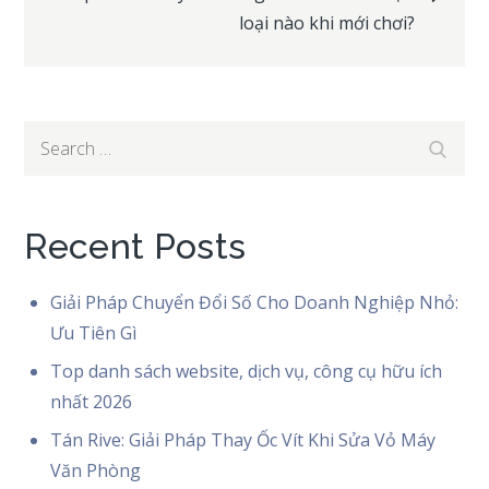
loại nào khi mới chơi?
Search
Search
for:
Recent Posts
Giải Pháp Chuyển Đổi Số Cho Doanh Nghiệp Nhỏ:
Ưu Tiên Gì
Top danh sách website, dịch vụ, công cụ hữu ích
nhất 2026
Tán Rive: Giải Pháp Thay Ốc Vít Khi Sửa Vỏ Máy
Văn Phòng