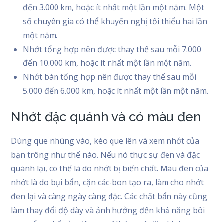
đến 3.000 km, hoặc ít nhất một lần một năm. Một
số chuyên gia có thể khuyến nghị tối thiểu hai lần
một năm.
Nhớt tổng hợp nên được thay thế sau mỗi 7.000
đến 10.000 km, hoặc ít nhất một lần một năm.
Nhớt bán tổng hợp nên được thay thế sau mỗi
5.000 đến 6.000 km, hoặc ít nhất một lần một năm.
Nhớt đặc quánh và có màu đen
Dùng que nhúng vào, kéo que lên và xem nhớt của
bạn trông như thế nào. Nếu nó thực sự đen và đặc
quánh lại, có thể là do nhớt bị biến chất. Màu đen của
nhớt là do bụi bẩn, cặn các-bon tạo ra, làm cho nhớt
đen lại và càng ngày càng đặc. Các chất bẩn này cũng
làm thay đổi độ dày và ảnh hưởng đến khả năng bôi