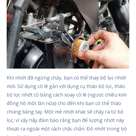
Khi nhớt đã ngừng chảy, bạn có thể thay bộ lọc nhớt
mới. Sử dụng cờ lê gắn với dụng cụ tháo bộ lọc, tháo
bộ lọc nhớt cũ bằng cách xoay cờ lê (ngược chiều kim
đồng hồ một lần nữa) cho đến khi bạn có thể tháo
chúng bằng tay. Một mẻ nhớt khác sẽ chảy ra từ bộ
lọc, vì vậy hãy đảm bảo rằng bạn để lượng nhớt này
thoát ra ngoài một cách chắc chắn. Đổ nhớt trong bộ