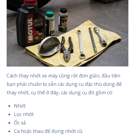
Cách thay nhớt xe máy cũng rất đơn giản, đầu tiên
bạn phải chuẩn bị sẵn các dụng cụ đặc thù dùng để
thay nhớt, cụ thể ở đây, các dụng cụ đó gồm có:
Nhớt
Lọc nhớt
Ốc xả
Ca hoặc thau để đựng nhớt cũ.