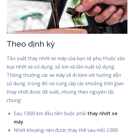
Theo định kỳ
Tần suất thay nhớt xe máy của bạn sẽ phụ thuộc vào
loại nhớt xe sử dụng, số km và tần suất sử dụng.
Thông thường các xe máy sẽ đi kèm với hướng dẫn
sử dụng, trong đó nó cung cấp các khoảng thời gian
thay nhớt được đề xuất, nhưng theo nguyên tắc
chung:
Sau 1.000 km đầu tiên buộc phải
thay nhớt xe
máy
.
Nhớt khoáng nên được thay thế sau mỗi 2.000