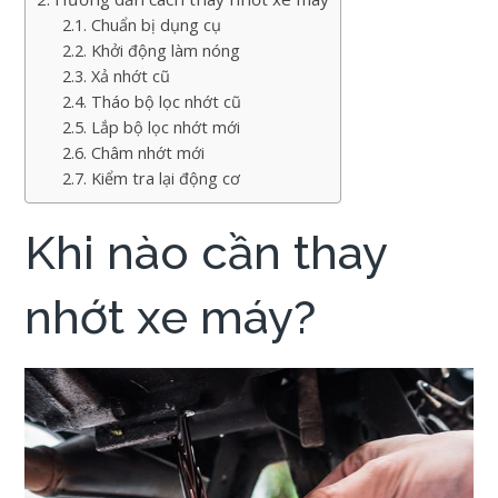
Chuẩn bị dụng cụ
Khởi động làm nóng
Xả nhớt cũ
Tháo bộ lọc nhớt cũ
Lắp bộ lọc nhớt mới
Châm nhớt mới
Kiểm tra lại động cơ
Khi nào cần thay
nhớt xe máy?