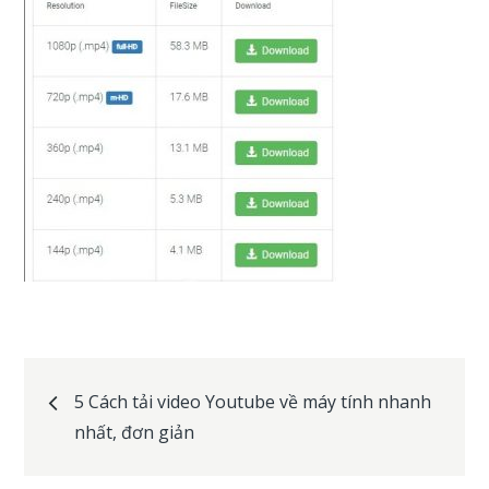
Post
5 Cách tải video Youtube về máy tính nhanh
nhất, đơn giản
navigation