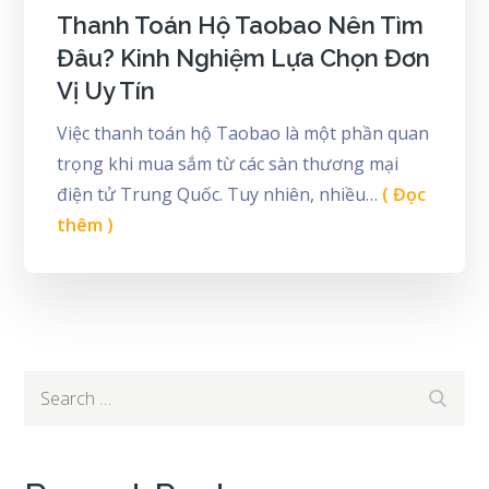
Thanh Toán Hộ Taobao Nên Tìm
Đâu? Kinh Nghiệm Lựa Chọn Đơn
Vị Uy Tín
Việc thanh toán hộ Taobao là một phần quan
trọng khi mua sắm từ các sàn thương mại
điện tử Trung Quốc. Tuy nhiên, nhiều…
( Đọc
thêm )
Search
Search
for: