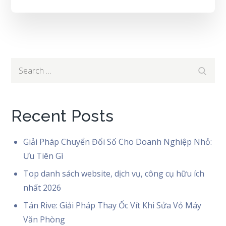
Search
Search
for:
Recent Posts
Giải Pháp Chuyển Đổi Số Cho Doanh Nghiệp Nhỏ:
Ưu Tiên Gì
Top danh sách website, dịch vụ, công cụ hữu ích
nhất 2026
Tán Rive: Giải Pháp Thay Ốc Vít Khi Sửa Vỏ Máy
Văn Phòng