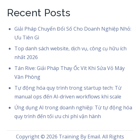
Recent Posts
Giải Pháp Chuyển Đổi Số Cho Doanh Nghiệp Nhỏ:
Ưu Tiên Gì
Top danh sách website, dịch vụ, công cụ hữu ích
nhất 2026
Tán Rive: Giải Pháp Thay Ốc Vít Khi Sửa Vỏ Máy
Văn Phòng
Tự động hóa quy trình trong startup tech: Từ
manual ops đến AI-driven workflows khi scale
Ứng dụng AI trong doanh nghiệp: Từ tự động hóa
quy trình đến tối ưu chi phí vận hành
Copyright © 2026
Training By Email
. All Rights