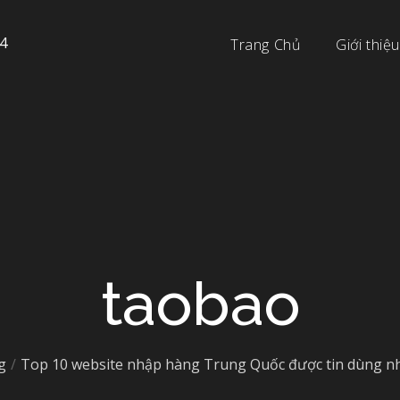
4
Trang Chủ
Giới thiệu
taobao
g
Top 10 website nhập hàng Trung Quốc được tin dùng n