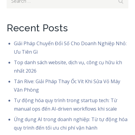
Search
for:
Recent Posts
Giải Pháp Chuyển Đổi Số Cho Doanh Nghiệp Nhỏ:
Ưu Tiên Gì
Top danh sách website, dịch vụ, công cụ hữu ích
nhất 2026
Tán Rive: Giải Pháp Thay Ốc Vít Khi Sửa Vỏ Máy
Văn Phòng
Tự động hóa quy trình trong startup tech: Từ
manual ops đến AI-driven workflows khi scale
Ứng dụng AI trong doanh nghiệp: Từ tự động hóa
quy trình đến tối ưu chi phí vận hành