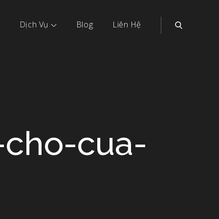
Dịch Vụ
Blog
Liên Hệ
-cho-cua-