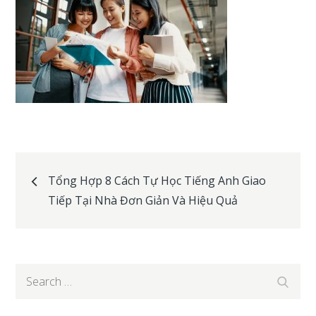
Post
Tổng Hợp 8 Cách Tự Học Tiếng Anh Giao
Tiếp Tại Nhà Đơn Giản Và Hiệu Quả
navigation
Search
Search
for: