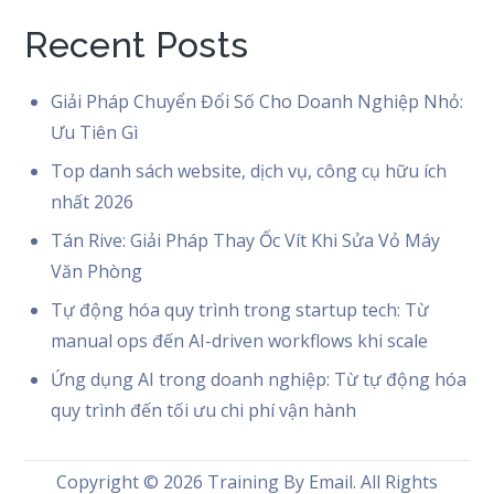
Recent Posts
Giải Pháp Chuyển Đổi Số Cho Doanh Nghiệp Nhỏ:
Ưu Tiên Gì
Top danh sách website, dịch vụ, công cụ hữu ích
nhất 2026
Tán Rive: Giải Pháp Thay Ốc Vít Khi Sửa Vỏ Máy
Văn Phòng
Tự động hóa quy trình trong startup tech: Từ
manual ops đến AI-driven workflows khi scale
Ứng dụng AI trong doanh nghiệp: Từ tự động hóa
quy trình đến tối ưu chi phí vận hành
Copyright © 2026
Training By Email
. All Rights